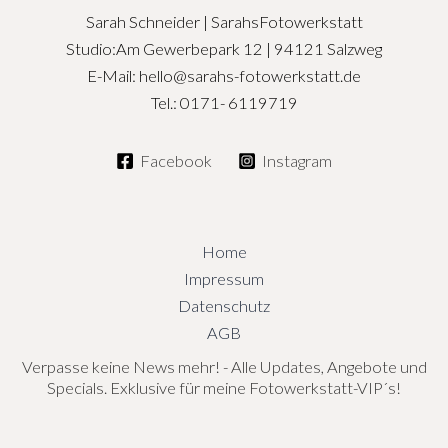
Sarah Schneider | SarahsFotowerkstatt
Studio:Am Gewerbepark 12 | 94121 Salzweg
E-Mail: hello@sarahs-fotowerkstatt.de
Tel.: 0171- 6119719
Facebook
Instagram
Home
Impressum
Datenschutz
AGB
Verpasse keine News mehr! - Alle Updates, Angebote und
Specials. Exklusive für meine Fotowerkstatt-VIP´s!