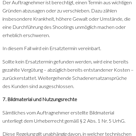
Der Auftragnehmer ist berechtigt, einen Termin aus wichtigen
Gründen abzusagen oder zu verschieben. Dazu zählen
insbesondere Krankheit, höhere Gewalt oder Umstände, die
eine Durchführung des Shootings unmöglich machen oder
erheblich erschweren.
In diesem Fall wird ein Ersatztermin vereinbart.
Sollte kein Ersatztermin gefunden werden, wird eine bereits
gezahlte Vergütung – abzüglich bereits entstandener Kosten –
zurückerstattet. Weitergehende Schadenersatzansprüche
des Kunden sind ausgeschlossen.
7. Bildmaterial und Nutzungsrechte
Sämtliches vom Auftragnehmer erstellte Bildmaterial
unterliegt dem Urheberrecht gemäß § 2 Abs. 1 Nr. 5 UrhG.
Diese Regelung gilt unabhängig davon, in welcher technischen