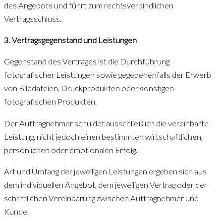
des Angebots und führt zum rechtsverbindlichen
Vertragsschluss.
3. Vertragsgegenstand und Leistungen
Gegenstand des Vertrages ist die Durchführung
fotografischer Leistungen sowie gegebenenfalls der Erwerb
von Bilddateien, Druckprodukten oder sonstigen
fotografischen Produkten.
Der Auftragnehmer schuldet ausschließlich die vereinbarte
Leistung, nicht jedoch einen bestimmten wirtschaftlichen,
persönlichen oder emotionalen Erfolg.
Art und Umfang der jeweiligen Leistungen ergeben sich aus
dem individuellen Angebot, dem jeweiligen Vertrag oder der
schriftlichen Vereinbarung zwischen Auftragnehmer und
Kunde.