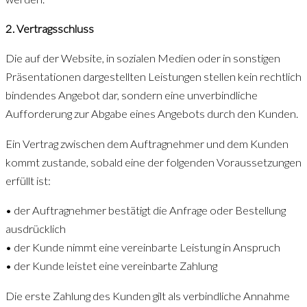
2. Vertragsschluss
Die auf der Website, in sozialen Medien oder in sonstigen
Präsentationen dargestellten Leistungen stellen kein rechtlich
bindendes Angebot dar, sondern eine unverbindliche
Aufforderung zur Abgabe eines Angebots durch den Kunden.
Ein Vertrag zwischen dem Auftragnehmer und dem Kunden
kommt zustande, sobald eine der folgenden Voraussetzungen
erfüllt ist:
• der Auftragnehmer bestätigt die Anfrage oder Bestellung
ausdrücklich
• der Kunde nimmt eine vereinbarte Leistung in Anspruch
• der Kunde leistet eine vereinbarte Zahlung
Die erste Zahlung des Kunden gilt als verbindliche Annahme