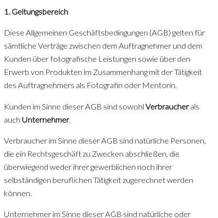
1. Geltungsbereich
Diese Allgemeinen Geschäftsbedingungen (AGB) gelten für
sämtliche Verträge zwischen dem Auftragnehmer und dem
Kunden über fotografische Leistungen sowie über den
Erwerb von Produkten im Zusammenhang mit der Tätigkeit
des Auftragnehmers als Fotografin oder Mentorin.
Kunden im Sinne dieser AGB sind sowohl
Verbraucher
als
auch
Unternehmer
.
Verbraucher im Sinne dieser AGB sind natürliche Personen,
die ein Rechtsgeschäft zu Zwecken abschließen, die
überwiegend weder ihrer gewerblichen noch ihrer
selbständigen beruflichen Tätigkeit zugerechnet werden
können.
Unternehmer im Sinne dieser AGB sind natürliche oder