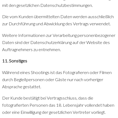
mit den gesetzlichen Datenschutzbestimmungen.
Die vom Kunden übermittelten Daten werden ausschließlich
zur Durchführung und Abwicklung des Vertrags verwendet.
Weitere Informationen zur Verarbeitung personenbezogener
Daten sind der Datenschutzerklärung auf der Website des
Auftragnehmers zu entnehmen.
11. Sonstiges
Während eines Shootings ist das Fotografieren oder Filmen
durch Begleitpersonen oder Gäste nur nach vorheriger
Absprache gestattet.
Der Kunde bestätigt bei Vertragsschluss, dass die
fotografierten Personen das 18. Lebensjahr vollendet haben
oder eine Einwilligung der gesetzlichen Vertreter vorliegt.