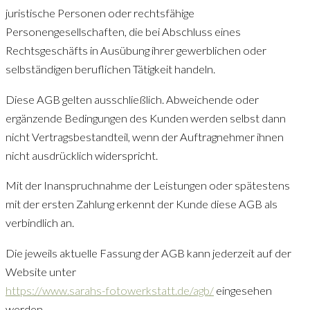
juristische Personen oder rechtsfähige
Personengesellschaften, die bei Abschluss eines
Rechtsgeschäfts in Ausübung ihrer gewerblichen oder
selbständigen beruflichen Tätigkeit handeln.
Diese AGB gelten ausschließlich. Abweichende oder
ergänzende Bedingungen des Kunden werden selbst dann
nicht Vertragsbestandteil, wenn der Auftragnehmer ihnen
nicht ausdrücklich widerspricht.
Mit der Inanspruchnahme der Leistungen oder spätestens
mit der ersten Zahlung erkennt der Kunde diese AGB als
verbindlich an.
Die jeweils aktuelle Fassung der AGB kann jederzeit auf der
Website unter
https://www.sarahs-fotowerkstatt.de/agb/
eingesehen
werden.