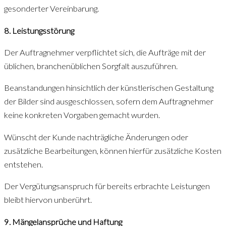
gesonderter Vereinbarung.
8. Leistungsstörung
Der Auftragnehmer verpflichtet sich, die Aufträge mit der
üblichen, branchenüblichen Sorgfalt auszuführen.
Beanstandungen hinsichtlich der künstlerischen Gestaltung
der Bilder sind ausgeschlossen, sofern dem Auftragnehmer
keine konkreten Vorgaben gemacht wurden.
Wünscht der Kunde nachträgliche Änderungen oder
zusätzliche Bearbeitungen, können hierfür zusätzliche Kosten
entstehen.
Der Vergütungsanspruch für bereits erbrachte Leistungen
bleibt hiervon unberührt.
9. Mängelansprüche und Haftung