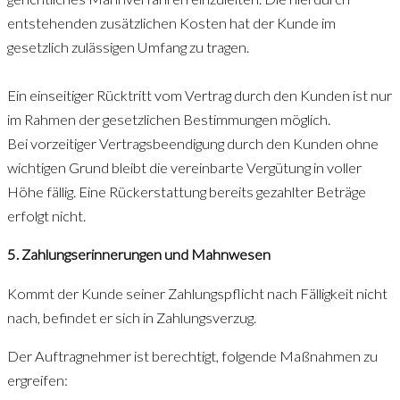
entstehenden zusätzlichen Kosten hat der Kunde im
gesetzlich zulässigen Umfang zu tragen.
Ein einseitiger Rücktritt vom Vertrag durch den Kunden ist nur
im Rahmen der gesetzlichen Bestimmungen möglich.
Bei vorzeitiger Vertragsbeendigung durch den Kunden ohne
wichtigen Grund bleibt die vereinbarte Vergütung in voller
Höhe fällig. Eine Rückerstattung bereits gezahlter Beträge
erfolgt nicht.
5. Zahlungserinnerungen und Mahnwesen
Kommt der Kunde seiner Zahlungspflicht nach Fälligkeit nicht
nach, befindet er sich in Zahlungsverzug.
Der Auftragnehmer ist berechtigt, folgende Maßnahmen zu
ergreifen: