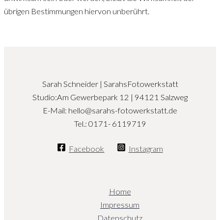
übrigen Bestimmungen hiervon unberührt.
Sarah Schneider | SarahsFotowerkstatt
Studio:Am Gewerbepark 12 | 94121 Salzweg
E-Mail: hello@sarahs-fotowerkstatt.de
Tel.: 0171- 6119719
Facebook
Instagram
Home
Impressum
Datenschutz