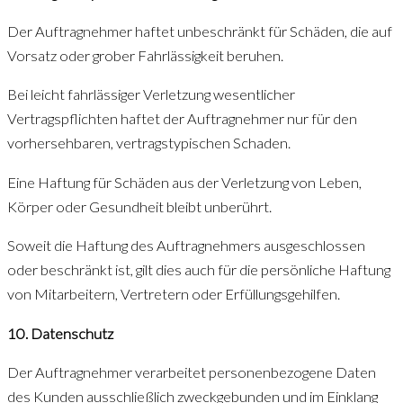
Der Auftragnehmer haftet unbeschränkt für Schäden, die auf
Vorsatz oder grober Fahrlässigkeit beruhen.
Bei leicht fahrlässiger Verletzung wesentlicher
Vertragspflichten haftet der Auftragnehmer nur für den
vorhersehbaren, vertragstypischen Schaden.
Eine Haftung für Schäden aus der Verletzung von Leben,
Körper oder Gesundheit bleibt unberührt.
Soweit die Haftung des Auftragnehmers ausgeschlossen
oder beschränkt ist, gilt dies auch für die persönliche Haftung
von Mitarbeitern, Vertretern oder Erfüllungsgehilfen.
10. Datenschutz
Der Auftragnehmer verarbeitet personenbezogene Daten
des Kunden ausschließlich zweckgebunden und im Einklang