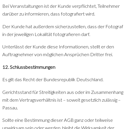
Bei Veranstaltungen ist der Kunde verpflichtet, Teilnehmer
darüber zu informieren, dass fotografiert wird.
Der Kunde hat außerdem sicherzustellen, dass der Fotograf
in der jeweiligen Lokalität fotografieren darf.
Unterlässt der Kunde diese Informationen, stellt er den
Auftragnehmer von möglichen Ansprüchen Dritter frei.
12. Schlussbestimmungen
Es gilt das Recht der Bundesrepublik Deutschland.
Gerichtsstand für Streitigkeiten aus oder im Zusammenhang
mit dem Vertragsverhältnis ist – soweit gesetzlich zulässig –
Passau.
Sollte eine Bestimmung dieser AGB ganz oder teilweise
unwirksam sein oder werden, bleibt die Wirksamkeit der