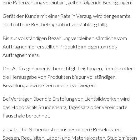
eine Ratenzahlung vereinbart, gelten folgende Bedingungen:
Gerät der Kunde mit einer Rate in Verzug, wird der gesamte
noch offene Restbetrag sofort zur Zahlung fällig.
Bis zur vollständigen Bezahlung verbleiben sämtliche vom
Auftragnehmer erstellten Produkte im Eigentum des
Auftragnehmers.
Der Auftragnehmer ist berechtigt, Leistungen, Termine oder
die Herausgabe von Produkten bis zur vollständigen
Bezahlung auszusetzen oder zu verweigern.
Bei Verträgen über die Erstellung von Lichtbildwerken wird
das Honorar als Stundensatz, Tagessatz oder vereinbarte
Pauschale berechnet.
Zusätzliche Nebenkosten, insbesondere Reisekosten,
Spesen, Requisiten, Labor- und Materialkosten, Studiomieten