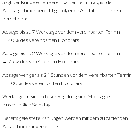
Sagt der Kunde einen vereinbarten Termin ab, ist der
Auftragnehmer berechtigt, folgende Ausfallhonorare zu
berechnen:
Absage bis zu 7 Werktage vor dem vereinbarten Termin
→ 40 % des vereinbarten Honorars
Absage bis zu 2 Werktage vor dem vereinbarten Termin
→ 75 % des vereinbarten Honorars
Absage weniger als 24 Stunden vor dem vereinbarten Termin
→ 100 % des vereinbarten Honorars
Werktage im Sinne dieser Regelung sind Montag bis
einschließlich Samstag.
Bereits geleistete Zahlungen werden mit dem zu zahlenden
Ausfallhonorar verrechnet.