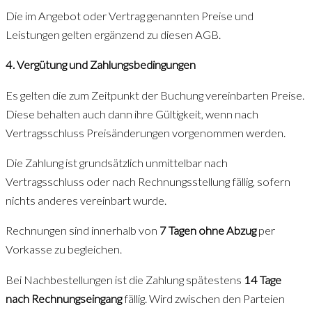
Die im Angebot oder Vertrag genannten Preise und
Leistungen gelten ergänzend zu diesen AGB.
4. Vergütung und Zahlungsbedingungen
Es gelten die zum Zeitpunkt der Buchung vereinbarten Preise.
Diese behalten auch dann ihre Gültigkeit, wenn nach
Vertragsschluss Preisänderungen vorgenommen werden.
Die Zahlung ist grundsätzlich unmittelbar nach
Vertragsschluss oder nach Rechnungsstellung fällig, sofern
nichts anderes vereinbart wurde.
Rechnungen sind innerhalb von
7 Tagen ohne Abzug
per
Vorkasse zu begleichen.
Bei Nachbestellungen ist die Zahlung spätestens
14 Tage
nach Rechnungseingang
fällig. Wird zwischen den Parteien