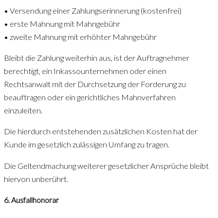
• Versendung einer Zahlungserinnerung (kostenfrei)
• erste Mahnung mit Mahngebühr
• zweite Mahnung mit erhöhter Mahngebühr
Bleibt die Zahlung weiterhin aus, ist der Auftragnehmer
berechtigt, ein Inkassounternehmen oder einen
Rechtsanwalt mit der Durchsetzung der Forderung zu
beauftragen oder ein gerichtliches Mahnverfahren
einzuleiten.
Die hierdurch entstehenden zusätzlichen Kosten hat der
Kunde im gesetzlich zulässigen Umfang zu tragen.
Die Geltendmachung weiterer gesetzlicher Ansprüche bleibt
hiervon unberührt.
6. Ausfallhonorar