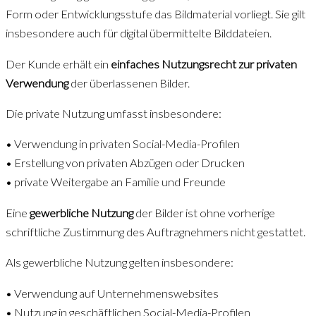
Form oder Entwicklungsstufe das Bildmaterial vorliegt. Sie gilt
insbesondere auch für digital übermittelte Bilddateien.
Der Kunde erhält ein
einfaches Nutzungsrecht zur privaten
Verwendung
der überlassenen Bilder.
Die private Nutzung umfasst insbesondere:
• Verwendung in privaten Social-Media-Profilen
• Erstellung von privaten Abzügen oder Drucken
• private Weitergabe an Familie und Freunde
Eine
gewerbliche Nutzung
der Bilder ist ohne vorherige
schriftliche Zustimmung des Auftragnehmers nicht gestattet.
Als gewerbliche Nutzung gelten insbesondere:
• Verwendung auf Unternehmenswebsites
• Nutzung in geschäftlichen Social-Media-Profilen