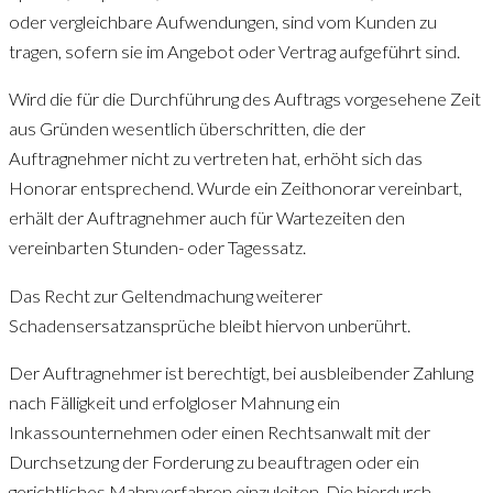
oder vergleichbare Aufwendungen, sind vom Kunden zu
tragen, sofern sie im Angebot oder Vertrag aufgeführt sind.
Wird die für die Durchführung des Auftrags vorgesehene Zeit
aus Gründen wesentlich überschritten, die der
Auftragnehmer nicht zu vertreten hat, erhöht sich das
Honorar entsprechend. Wurde ein Zeithonorar vereinbart,
erhält der Auftragnehmer auch für Wartezeiten den
vereinbarten Stunden- oder Tagessatz.
Das Recht zur Geltendmachung weiterer
Schadensersatzansprüche bleibt hiervon unberührt.
Der Auftragnehmer ist berechtigt, bei ausbleibender Zahlung
nach Fälligkeit und erfolgloser Mahnung ein
Inkassounternehmen oder einen Rechtsanwalt mit der
Durchsetzung der Forderung zu beauftragen oder ein
gerichtliches Mahnverfahren einzuleiten. Die hierdurch