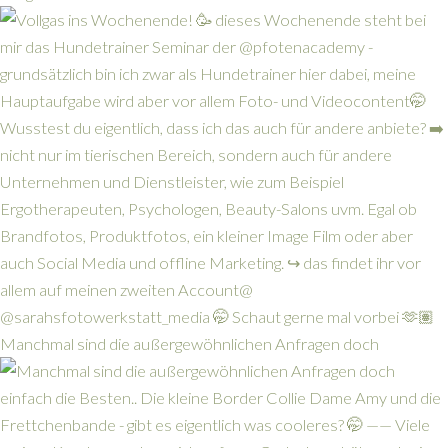
Manchmal sind die außergewöhnlichen Anfragen doch