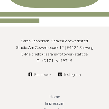
Folge mir auf Instagram
Sarah Schneider | SarahsFotowerkstatt
Studio:Am Gewerbepark 12 | 94121 Salzweg
E-Mail: hello@sarahs-fotowerkstatt.de
Tel.: 0171- 6119719
Facebook
Instagram
Home
Impressum