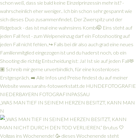
„WAS MAN TIEF IN SEINEM HERZEN BESITZT, KANN MAN
N
Vollgas ins Wochenende! 🥳 dieses Wochenende steht