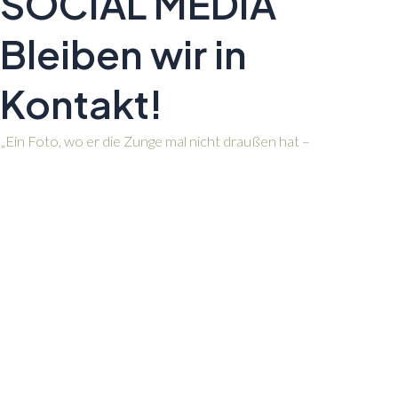
SOCIAL MEDIA
Bleiben wir in
Kontakt!
„Ein Foto, wo er die Zunge mal nicht draußen hat –