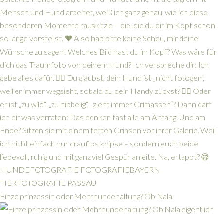
Einzelprinzessin oder Mehrhundehaltung? Ob Nala