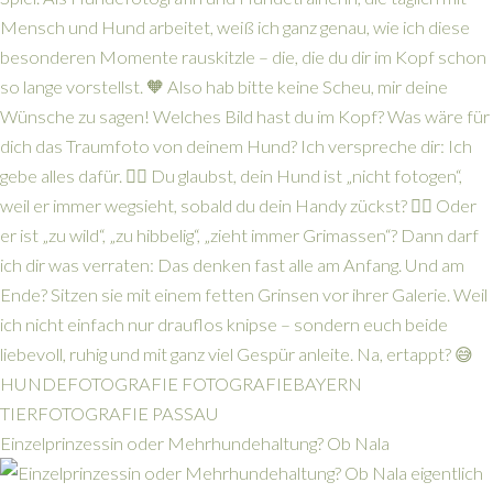
Einzelprinzessin oder Mehrhundehaltung? Ob Nala