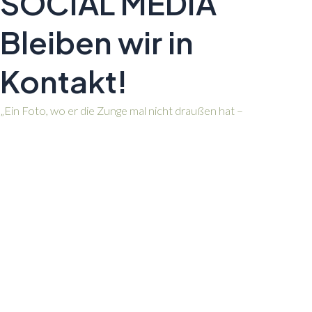
SOCIAL MEDIA
Bleiben wir in
Kontakt!
„Ein Foto, wo er die Zunge mal nicht draußen hat –