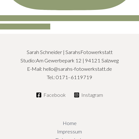
Folge mir auf Instagram
Sarah Schneider | SarahsFotowerkstatt
Studio:Am Gewerbepark 12 | 94121 Salzweg
E-Mail: hello@sarahs-fotowerkstatt.de
Tel.: 0171- 6119719
Facebook
Instagram
Home
Impressum