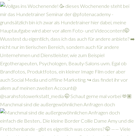
Manchmal sind die außergewöhnlichen Anfragen doch