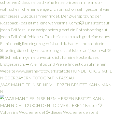
„WAS MAN TIEF IN SEINEM HERZEN BESITZT, KANN MAN
N
Vollgas ins Wochenende! 🥳 dieses Wochenende steht